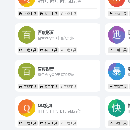
HTTP、FTP、BT、eMule等
下载工具
实用工具
# 下载工具
下载工具
百度影音
整合VeryCD丰富的资源
下载工具
实用工具
# 下载工具
下载工具
百度影音
整合VeryCD丰富的资源
下载工具
实用工具
# 下载工具
下载工具
QQ旋风
HTTP、FTP、BT、eMule等
下载工具
实用工具
# 下载工具
下载工具