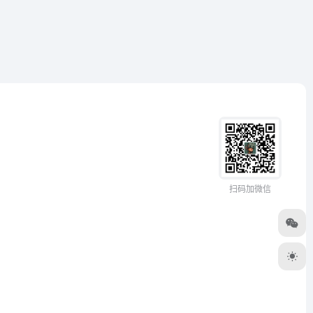
扫码加微信