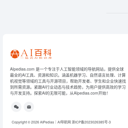
AIpedias.com 是一个专注于人工智能领域的导航网站，提供全球
最全的AI工具、资源和知识。涵盖机器学习、自然语言处理、计算
机视觉等领域的工具与开源项目，帮助开发者、学生和企业快速找
到所需资源。紧跟AI行业动态与技术趋势，为用户提供高效的学习
与开发支持。探索AI的无限可能，从AIpedias.com开始！
Copyright © 2026
AIPedias｜AI导航网
浙ICP备2023026385号-3