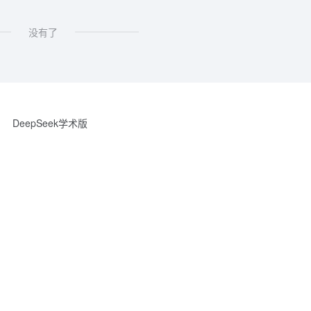
没有了
DeepSeek学术版