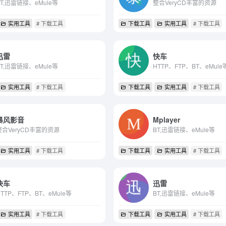
BT,迅雷链接、eMule等
整合VeryCD丰富的资源
实用工具
# 下载工具
下载工具
实用工具
# 下载工具
迅雷
快车
BT,迅雷链接、eMule等
HTTP、FTP、BT、eMule
实用工具
# 下载工具
下载工具
实用工具
# 下载工具
暴风影音
Mplayer
整合VeryCD丰富的资源
BT,迅雷链接、eMule等
实用工具
# 下载工具
下载工具
实用工具
# 下载工具
快车
迅雷
HTTP、FTP、BT、eMule等
BT,迅雷链接、eMule等
实用工具
# 下载工具
下载工具
实用工具
# 下载工具