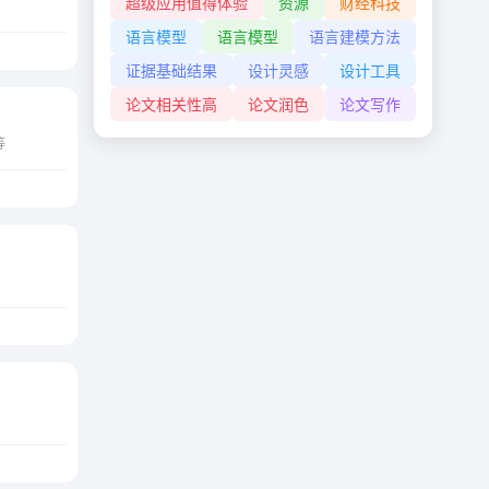
超级应用值得体验
资源
财经科技
语言模型
语言模型
语言建模方法
证据基础结果
设计灵感
设计工具
论文相关性高
论文润色
论文写作
等