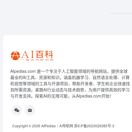
AIpedias.com 是一个专注于人工智能领域的导航网站，提供全球
最全的AI工具、资源和知识。涵盖机器学习、自然语言处理、计算
机视觉等领域的工具与开源项目，帮助开发者、学生和企业快速找
到所需资源。紧跟AI行业动态与技术趋势，为用户提供高效的学习
与开发支持。探索AI的无限可能，从AIpedias.com开始！
Copyright © 2026
AIPedias｜AI导航网
浙ICP备2023026385号-3