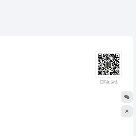
扫码加微信