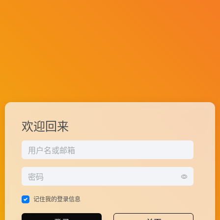
欢迎回来
记住我的登录信息