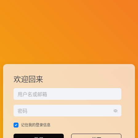
欢迎回来
记住我的登录信息