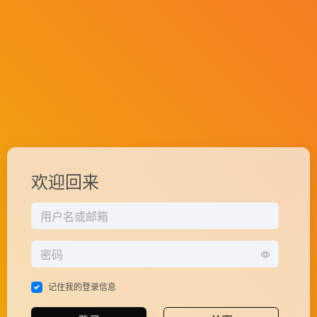
欢迎回来
记住我的登录信息