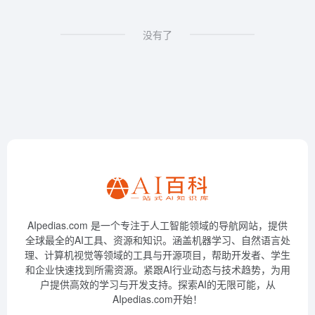
没有了
AIpedias.com 是一个专注于人工智能领域的导航网站，提供
全球最全的AI工具、资源和知识。涵盖机器学习、自然语言处
理、计算机视觉等领域的工具与开源项目，帮助开发者、学生
和企业快速找到所需资源。紧跟AI行业动态与技术趋势，为用
户提供高效的学习与开发支持。探索AI的无限可能，从
AIpedias.com开始！