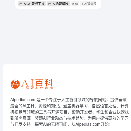
AIGC音频工具
AI语音降噪
# AI
# AI背景降噪
# Krisp
AIpedias.com 是一个专注于人工智能领域的导航网站，提供全球
最全的AI工具、资源和知识。涵盖机器学习、自然语言处理、计算
机视觉等领域的工具与开源项目，帮助开发者、学生和企业快速找
到所需资源。紧跟AI行业动态与技术趋势，为用户提供高效的学习
与开发支持。探索AI的无限可能，从AIpedias.com开始！