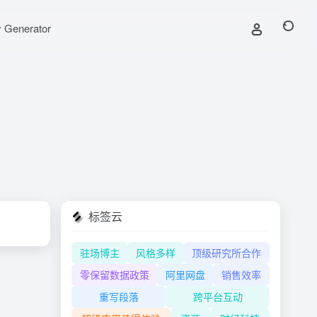
y Generator
标签云
驻场博主
风格多样
顶级研究所合作
零保留数据政策
阿里网盘
销售效率
重写段落
跨平台互动