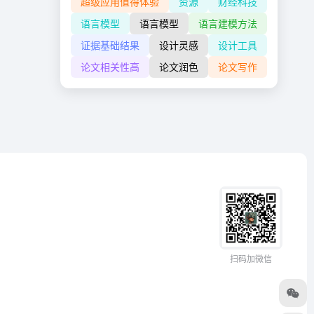
超级应用值得体验
资源
财经科技
语言模型
语言模型
语言建模方法
证据基础结果
设计灵感
设计工具
论文相关性高
论文润色
论文写作
扫码加微信