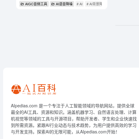
AIGC音频工具
AI语音降噪
# AI
# AI背景降噪
# Krisp
AIpedias.com 是一个专注于人工智能领域的导航网站，提供全球
最全的AI工具、资源和知识。涵盖机器学习、自然语言处理、计算
机视觉等领域的工具与开源项目，帮助开发者、学生和企业快速找
到所需资源。紧跟AI行业动态与技术趋势，为用户提供高效的学习
与开发支持。探索AI的无限可能，从AIpedias.com开始！