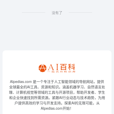
没有了
AIpedias.com 是一个专注于人工智能领域的导航网站，提供
全球最全的AI工具、资源和知识。涵盖机器学习、自然语言处
理、计算机视觉等领域的工具与开源项目，帮助开发者、学生
和企业快速找到所需资源。紧跟AI行业动态与技术趋势，为用
户提供高效的学习与开发支持。探索AI的无限可能，从
AIpedias.com开始！