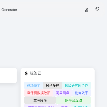
y Generator
标签云
驻场博主
风格多样
顶级研究所合作
零保留数据政策
阿里网盘
销售效率
重写段落
跨平台互动