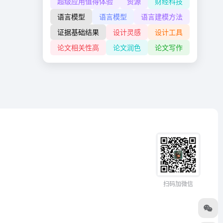
超级应用值得体验
资源
财经科技
语言模型
语言模型
语言建模方法
证据基础结果
设计灵感
设计工具
论文相关性高
论文润色
论文写作
扫码加微信