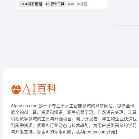
AI邮件助理
行业工具
# ai
# 增值
AIpedias.com 是一个专注于人工智能领域的导航网站，提供全球
最全的AI工具、资源和知识。涵盖机器学习、自然语言处理、计算
机视觉等领域的工具与开源项目，帮助开发者、学生和企业快速找
到所需资源。紧跟AI行业动态与技术趋势，为用户提供高效的学习
与开发支持。探索AI的无限可能，从AIpedias.com开始！