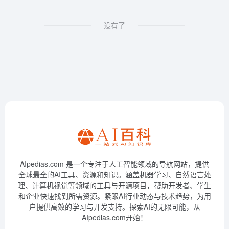
没有了
AIpedias.com 是一个专注于人工智能领域的导航网站，提供
全球最全的AI工具、资源和知识。涵盖机器学习、自然语言处
理、计算机视觉等领域的工具与开源项目，帮助开发者、学生
和企业快速找到所需资源。紧跟AI行业动态与技术趋势，为用
户提供高效的学习与开发支持。探索AI的无限可能，从
AIpedias.com开始！