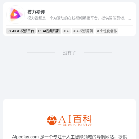
模力视频
模力视频是一个AI驱动的在线视频编辑平台，提供智能剪辑、云剪辑服务和丰富的商用素材库。用户可以通过海量模板快速制作适应各种场景的视频内容，如电商、企业宣传、社交媒体运营...
AIGC视频平台
AI视频后期
# AI
# AI视频剪辑
# 个性化创作
没有了
AIpedias.com 是一个专注于人工智能领域的导航网站，提供