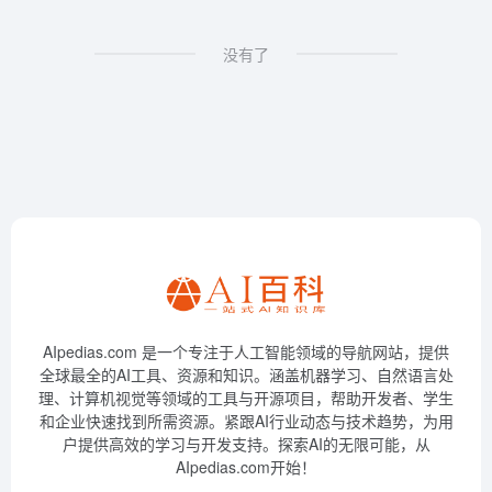
没有了
AIpedias.com 是一个专注于人工智能领域的导航网站，提供
全球最全的AI工具、资源和知识。涵盖机器学习、自然语言处
理、计算机视觉等领域的工具与开源项目，帮助开发者、学生
和企业快速找到所需资源。紧跟AI行业动态与技术趋势，为用
户提供高效的学习与开发支持。探索AI的无限可能，从
AIpedias.com开始！