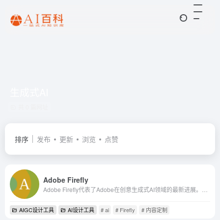
生成式AI
共 0 篇网址
排序
发布
更新
浏览
点赞
Adob​​e Firefly
Adobe Firefly代表了Adobe在创意生成式AI领域的最新进展。它不仅提供了一个强大的工具，用于快速生成图像和设计元素，而且还通过支持多种语言和集成到Creative Cloud生态系统中，...
AIGC设计工具
AI设计工具
# ai
# Firefly
# 内容定制