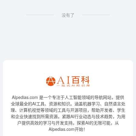
没有了
AIpedias.com 是一个专注于人工智能领域的导航网站，提供
全球最全的AI工具、资源和知识。涵盖机器学习、自然语言处
理、计算机视觉等领域的工具与开源项目，帮助开发者、学生
和企业快速找到所需资源。紧跟AI行业动态与技术趋势，为用
户提供高效的学习与开发支持。探索AI的无限可能，从
AIpedias.com开始！