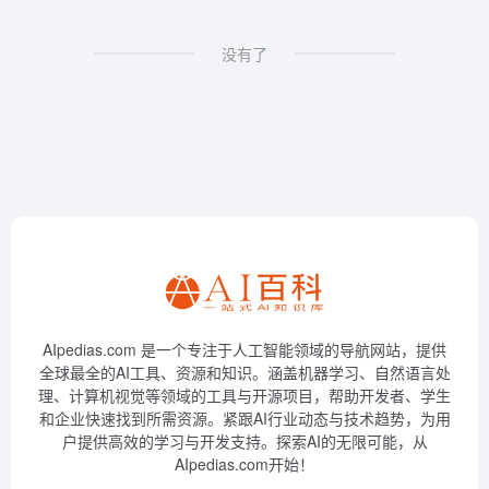
没有了
AIpedias.com 是一个专注于人工智能领域的导航网站，提供
全球最全的AI工具、资源和知识。涵盖机器学习、自然语言处
理、计算机视觉等领域的工具与开源项目，帮助开发者、学生
和企业快速找到所需资源。紧跟AI行业动态与技术趋势，为用
户提供高效的学习与开发支持。探索AI的无限可能，从
AIpedias.com开始！