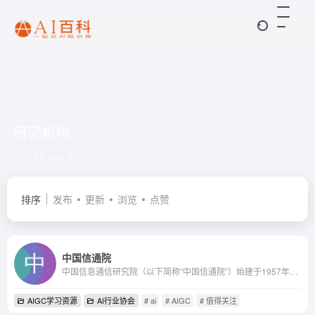
研究机构
共 1 篇网址
排序
发布
更新
浏览
点赞
中国信通院
中国信息通信研究院（以下简称“中国信通院”）始建于1957年，是工业和信息化部直属科研事业单位。
AIGC学习资源
AI行业协会
# ai
# AIGC
# 值得关注