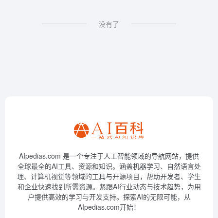
没有了
AIpedias.com 是一个专注于人工智能领域的导航网站，提供
全球最全的AI工具、资源和知识。涵盖机器学习、自然语言处
理、计算机视觉等领域的工具与开源项目，帮助开发者、学生
和企业快速找到所需资源。紧跟AI行业动态与技术趋势，为用
户提供高效的学习与开发支持。探索AI的无限可能，从
AIpedias.com开始！