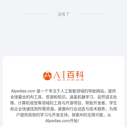
没有了
AIpedias.com 是一个专注于人工智能领域的导航网站，提供
全球最全的AI工具、资源和知识。涵盖机器学习、自然语言处
理、计算机视觉等领域的工具与开源项目，帮助开发者、学生
和企业快速找到所需资源。紧跟AI行业动态与技术趋势，为用
户提供高效的学习与开发支持。探索AI的无限可能，从
AIpedias.com开始！