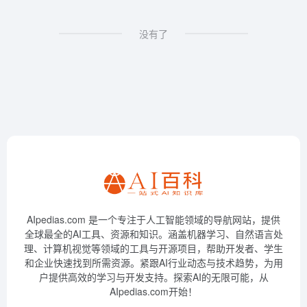
没有了
AIpedias.com 是一个专注于人工智能领域的导航网站，提供
全球最全的AI工具、资源和知识。涵盖机器学习、自然语言处
理、计算机视觉等领域的工具与开源项目，帮助开发者、学生
和企业快速找到所需资源。紧跟AI行业动态与技术趋势，为用
户提供高效的学习与开发支持。探索AI的无限可能，从
AIpedias.com开始！