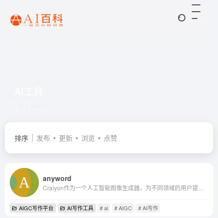
AI工具
共 1 篇网址
排序
发布
更新
浏览
点赞
anyword
Craiyon作为一个人工智能图像生成器，为不同领域的用户提供了一个强大的工具，以支持他们的艺术创作、内容创作、学习和教育需求。
AIGC写作平台
AI写作工具
# ai
# AIGC
# AI写作