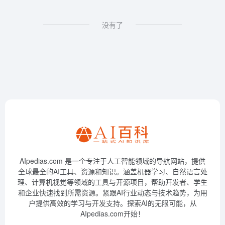
没有了
AIpedias.com 是一个专注于人工智能领域的导航网站，提供
全球最全的AI工具、资源和知识。涵盖机器学习、自然语言处
理、计算机视觉等领域的工具与开源项目，帮助开发者、学生
和企业快速找到所需资源。紧跟AI行业动态与技术趋势，为用
户提供高效的学习与开发支持。探索AI的无限可能，从
AIpedias.com开始！