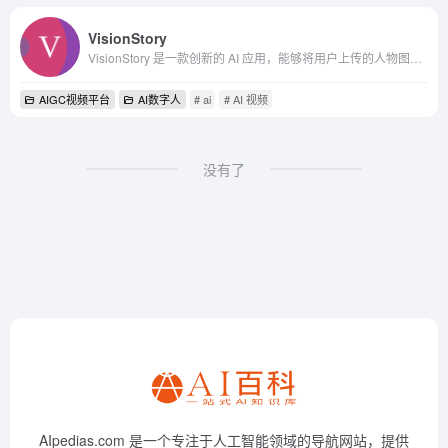
VisionStory
VisionStory 是一款创新的 AI 应用，能够将用户上传的人物图片转换成高清的数字人。只需简单几步操作，即可获得一个能够根据输入的文案或音频进行口播的数字人视频
AIGC视频平台
AI数字人
# ai
# AI 视频
没有了
AIpedias.com 是一个专注于人工智能领域的导航网站，提供