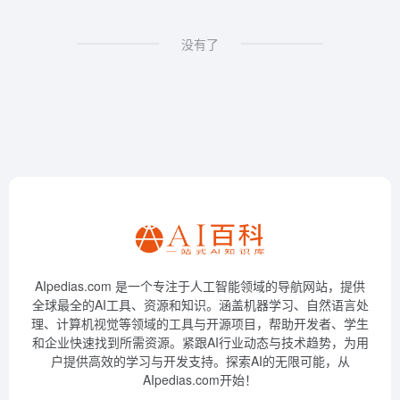
没有了
AIpedias.com 是一个专注于人工智能领域的导航网站，提供
全球最全的AI工具、资源和知识。涵盖机器学习、自然语言处
理、计算机视觉等领域的工具与开源项目，帮助开发者、学生
和企业快速找到所需资源。紧跟AI行业动态与技术趋势，为用
户提供高效的学习与开发支持。探索AI的无限可能，从
AIpedias.com开始！