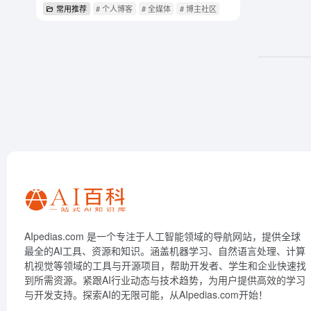
常用推荐
# 个人博客
# 全媒体
# 博主社区
AIpedias.com 是一个专注于人工智能领域的导航网站，提供全球
最全的AI工具、资源和知识。涵盖机器学习、自然语言处理、计算
机视觉等领域的工具与开源项目，帮助开发者、学生和企业快速找
到所需资源。紧跟AI行业动态与技术趋势，为用户提供高效的学习
与开发支持。探索AI的无限可能，从AIpedias.com开始！