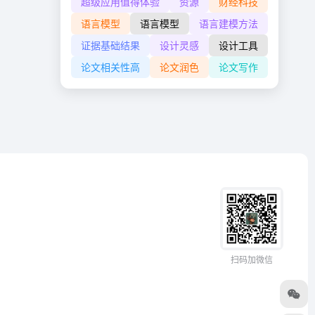
超级应用值得体验
资源
财经科技
语言模型
语言模型
语言建模方法
证据基础结果
设计灵感
设计工具
论文相关性高
论文润色
论文写作
扫码加微信