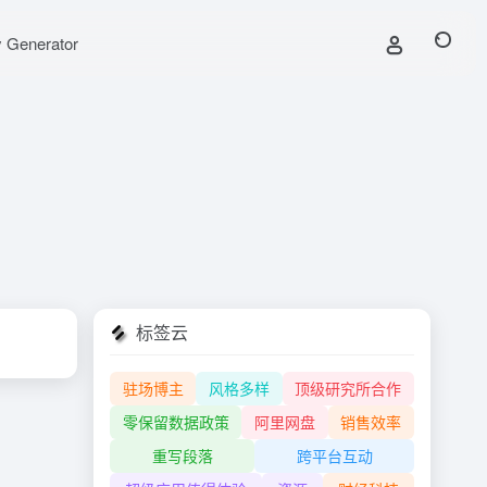
y Generator
标签云
驻场博主
风格多样
顶级研究所合作
零保留数据政策
阿里网盘
销售效率
重写段落
跨平台互动