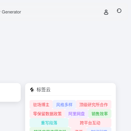
y Generator
标签云
驻场博主
风格多样
顶级研究所合作
零保留数据政策
阿里网盘
销售效率
重写段落
跨平台互动