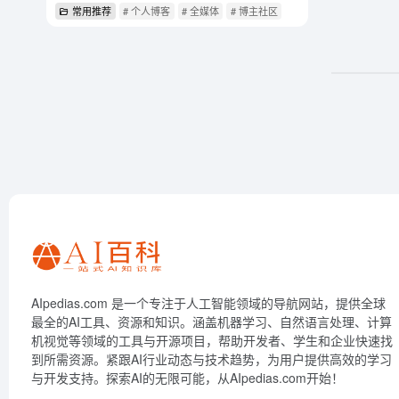
常用推荐
# 个人博客
# 全媒体
# 博主社区
AIpedias.com 是一个专注于人工智能领域的导航网站，提供全球
最全的AI工具、资源和知识。涵盖机器学习、自然语言处理、计算
机视觉等领域的工具与开源项目，帮助开发者、学生和企业快速找
到所需资源。紧跟AI行业动态与技术趋势，为用户提供高效的学习
与开发支持。探索AI的无限可能，从AIpedias.com开始！