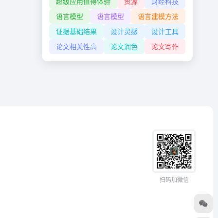
超级应用值得体验
资源
财经科技
语言模型
语言模型
语言建模方法
证据基础结果
设计灵感
设计工具
论文相关性高
论文润色
论文写作
扫码加微信