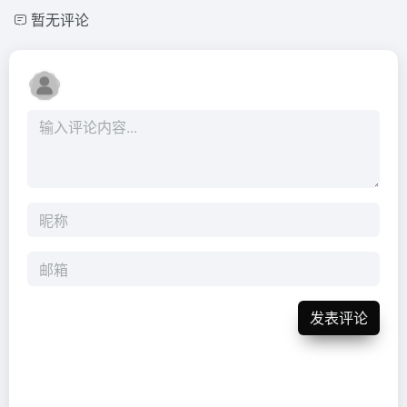
暂无评论
发表评论