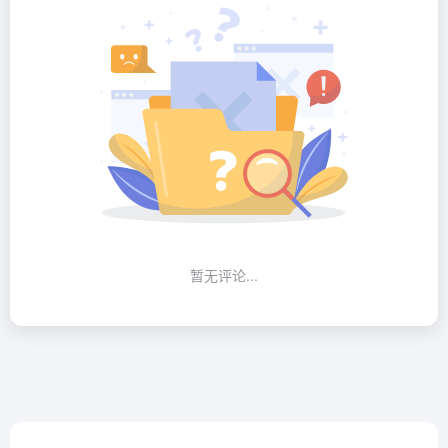
暂无评论...