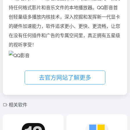
持任何格式影片和音乐文件的本地播放器。QQ影音首
创轻量级多播放内核技术，深入挖掘和发挥新一代显卡
的硬件加速能力，软件追求更小、更快、更流畅，让您
在没有任何插件和广告的专属空间里，真正拥有五星级
的视听享受！
去官方网站了解更多
相关软件