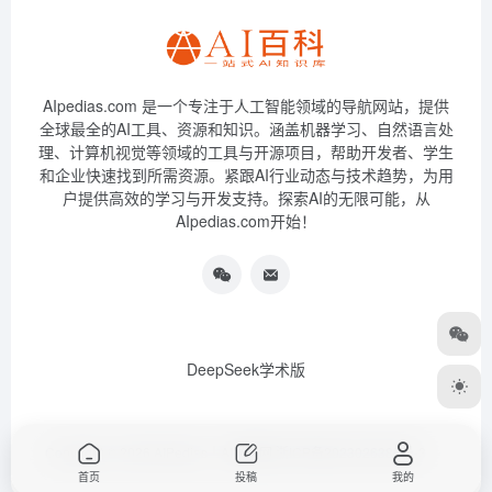
AIpedias.com 是一个专注于人工智能领域的导航网站，提供
全球最全的AI工具、资源和知识。涵盖机器学习、自然语言处
理、计算机视觉等领域的工具与开源项目，帮助开发者、学生
和企业快速找到所需资源。紧跟AI行业动态与技术趋势，为用
户提供高效的学习与开发支持。探索AI的无限可能，从
AIpedias.com开始！
DeepSeek学术版
Copyright © 2026
AIPedias｜AI导航网
浙ICP备2023026385号-3
首页
投稿
我的