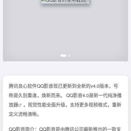
腾讯良心软件QQ影音现已更新到全新的v4.0版本，号
称是久别重逢，焕新而来。 QQ影音4.0是新一代纯净
播
放器
，视觉性能全面升级，支持更多视频格式，重新
定义流畅清晰。
QQ影音简介：QQ影音是由腾讯公司最新推出的一款支