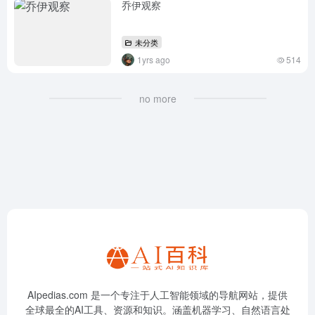
乔伊观察
未分类
1yrs ago
514
no more
AIpedias.com 是一个专注于人工智能领域的导航网站，提供
全球最全的AI工具、资源和知识。涵盖机器学习、自然语言处