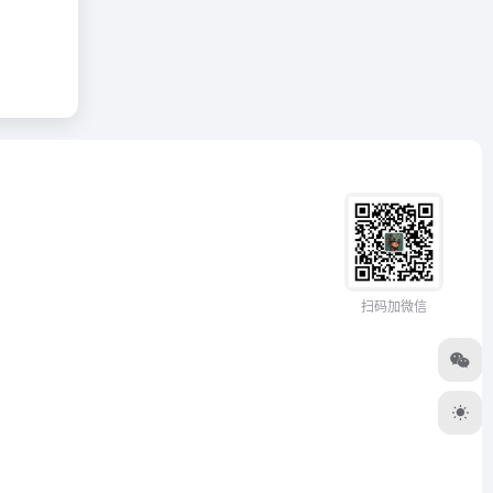
扫码加微信