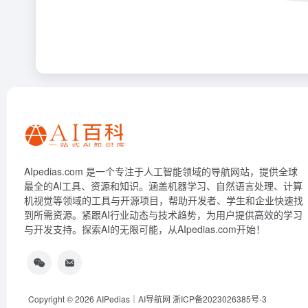
AIpedias.com 是一个专注于人工智能领域的导航网站，提供全球
最全的AI工具、资源和知识。涵盖机器学习、自然语言处理、计算
机视觉等领域的工具与开源项目，帮助开发者、学生和企业快速找
到所需资源。紧跟AI行业动态与技术趋势，为用户提供高效的学习
与开发支持。探索AI的无限可能，从AIpedias.com开始！
Copyright © 2026
AIPedias｜AI导航网
浙ICP备2023026385号-3