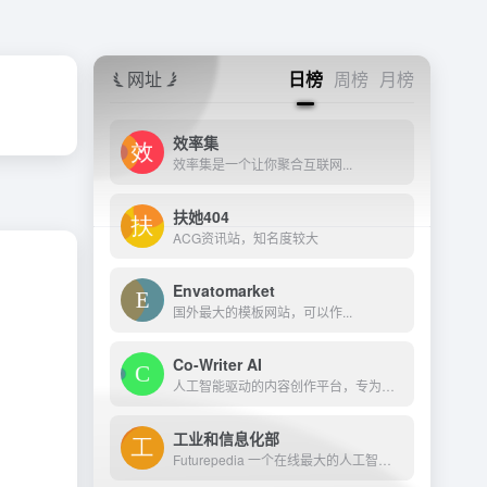
网址
日榜
周榜
月榜
效率集
效率集是一个让你聚合互联网...
扶她404
ACG资讯站，知名度较大
Envatomarket
国外最大的模板网站，可以作...
Co-Writer AI
人工智能驱动的内容创作平台，专为营销、SEO和企业沟通量身定制
工业和信息化部
Futurepedia 一个在线最大的人工智能AIGC工具目录,网站在线收录各种人工智能AI工具