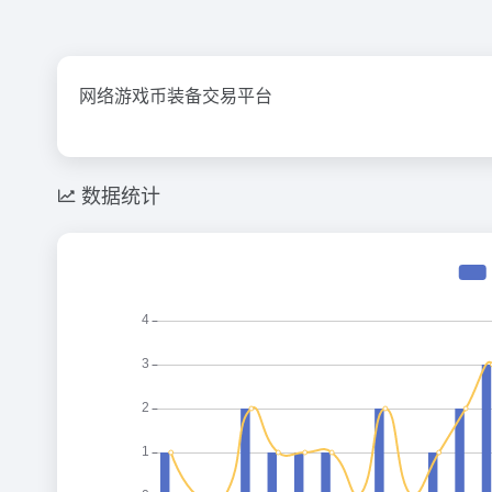
网络游戏币装备交易平台
数据统计