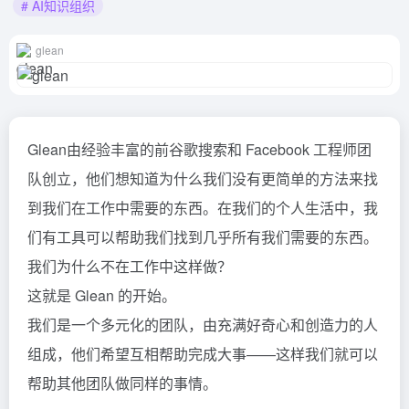
# AI知识组织
glean
Glean由经验丰富的前谷歌搜索和 Facebook 工程师团
队创立，他们想知道为什么我们没有更简单的方法来找
到我们在工作中需要的东西。在我们的个人生活中，我
们有工具可以帮助我们找到几乎所有我们需要的东西。
我们为什么不在工作中这样做？
这就是 Glean 的开始。
‍我们
是一个多元化的团队，由充满好奇心和创造力的人
组成，他们希望互相帮助完成大事——这样我们就可以
帮助其他团队做同样的事情。