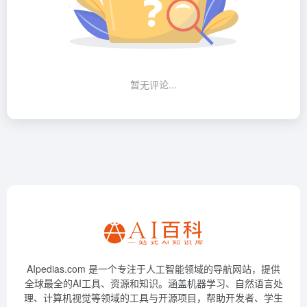
暂无评论...
AIpedias.com 是一个专注于人工智能领域的导航网站，提供
全球最全的AI工具、资源和知识。涵盖机器学习、自然语言处
理、计算机视觉等领域的工具与开源项目，帮助开发者、学生