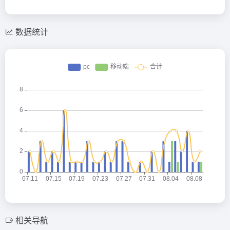
数据统计
相关导航