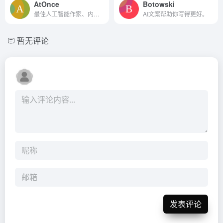
AtOnce
Botowski
最佳人工智能作家、内容生成器和CRM
AI文案帮助你写得更好。
暂无评论
发表评论