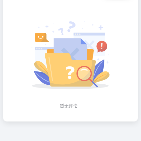
暂无评论...