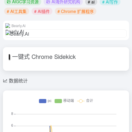
AIGC学习资源
AI海外研究机构
# ai
# AI写作
# AI工具集
# AI插件
# Chrome 扩展程序
Bearly.Ai
一键
式 Chrome Sidekick
数据统计