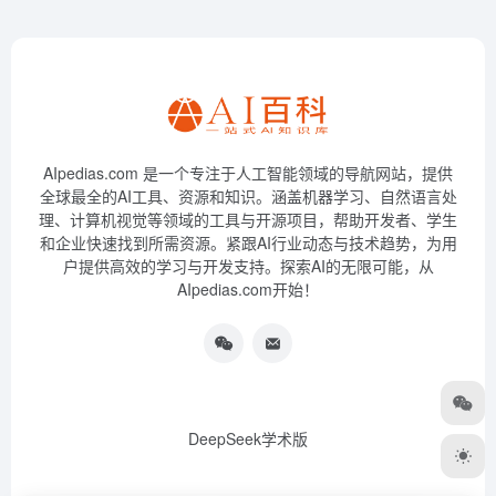
AIpedias.com 是一个专注于人工智能领域的导航网站，提供
全球最全的AI工具、资源和知识。涵盖机器学习、自然语言处
理、计算机视觉等领域的工具与开源项目，帮助开发者、学生
和企业快速找到所需资源。紧跟AI行业动态与技术趋势，为用
户提供高效的学习与开发支持。探索AI的无限可能，从
AIpedias.com开始！
DeepSeek学术版