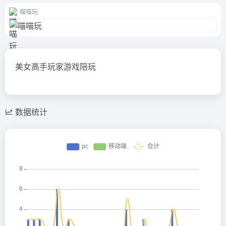
喵喵玩
美女高手玩家游戏陪玩
数据统计