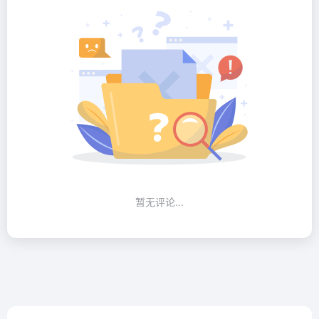
暂无评论...