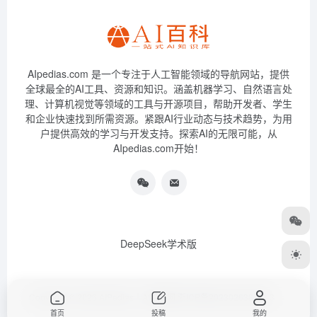
AIpedias.com 是一个专注于人工智能领域的导航网站，提供
全球最全的AI工具、资源和知识。涵盖机器学习、自然语言处
理、计算机视觉等领域的工具与开源项目，帮助开发者、学生
和企业快速找到所需资源。紧跟AI行业动态与技术趋势，为用
户提供高效的学习与开发支持。探索AI的无限可能，从
AIpedias.com开始！
DeepSeek学术版
Copyright © 2026
AIPedias｜AI导航网
浙ICP备2023026385号-3
首页
投稿
我的