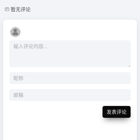
暂无评论
发表评论