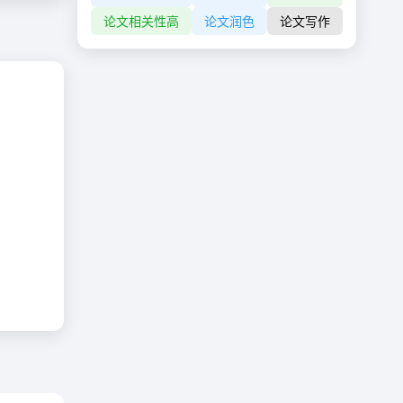
论文相关性高
论文润色
论文写作