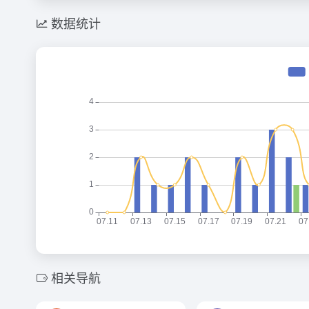
数据统计
相关导航