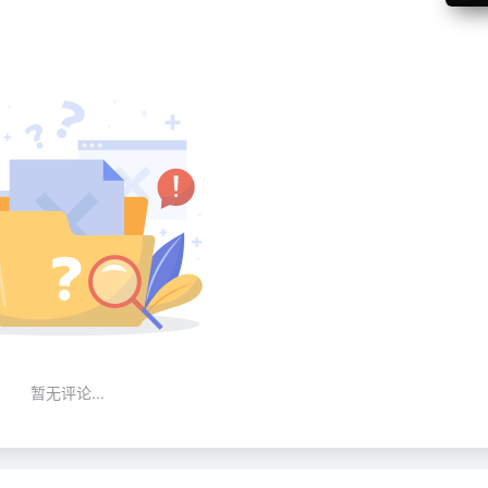
暂无评论...