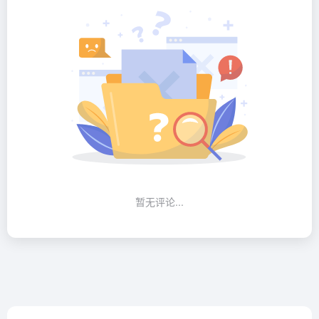
暂无评论...