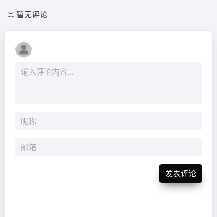
暂无评论
发表评论