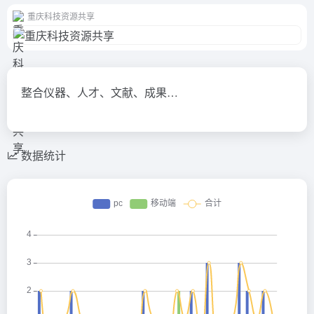
重庆科技资源共享
整合仪器、人才、文献、成果…
数据统计