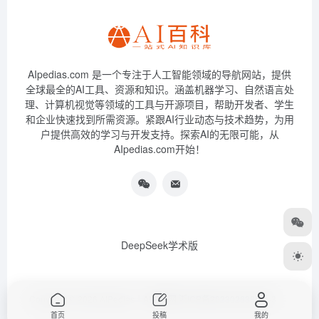
AIpedias.com 是一个专注于人工智能领域的导航网站，提供
全球最全的AI工具、资源和知识。涵盖机器学习、自然语言处
理、计算机视觉等领域的工具与开源项目，帮助开发者、学生
和企业快速找到所需资源。紧跟AI行业动态与技术趋势，为用
户提供高效的学习与开发支持。探索AI的无限可能，从
AIpedias.com开始！
DeepSeek学术版
Copyright © 2026
AIPedias｜AI导航网
浙ICP备2023026385号-3
首页
投稿
我的