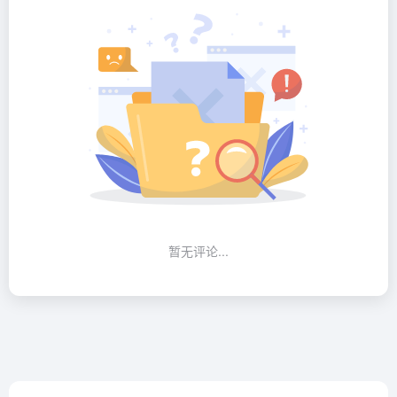
暂无评论...