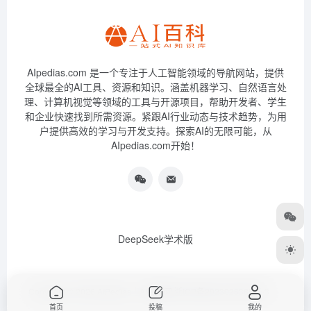
AIpedias.com 是一个专注于人工智能领域的导航网站，提供
全球最全的AI工具、资源和知识。涵盖机器学习、自然语言处
理、计算机视觉等领域的工具与开源项目，帮助开发者、学生
和企业快速找到所需资源。紧跟AI行业动态与技术趋势，为用
户提供高效的学习与开发支持。探索AI的无限可能，从
AIpedias.com开始！
DeepSeek学术版
Copyright © 2026
AIPedias｜AI导航网
浙ICP备2023026385号-3
首页
投稿
我的