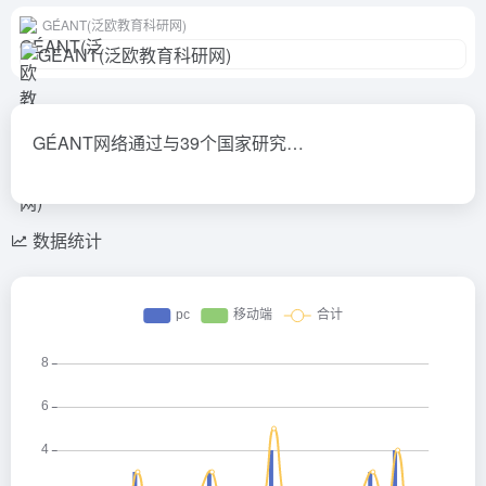
GÉANT(泛欧教育科研网)
GÉANT网络通过与39个国家研究…
数据统计