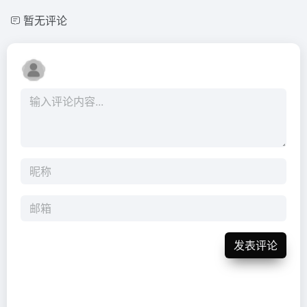
暂无评论
发表评论