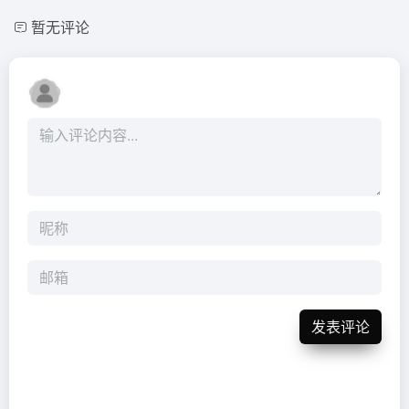
暂无评论
发表评论