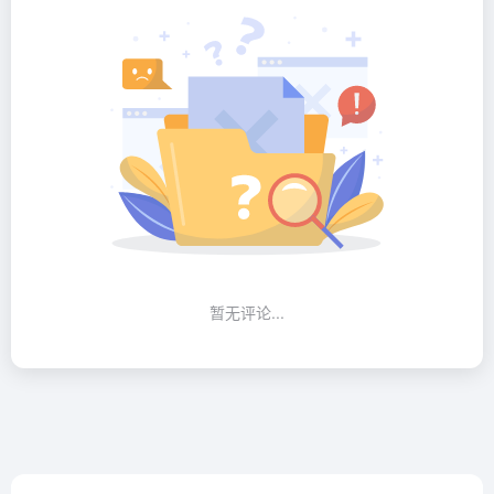
暂无评论...