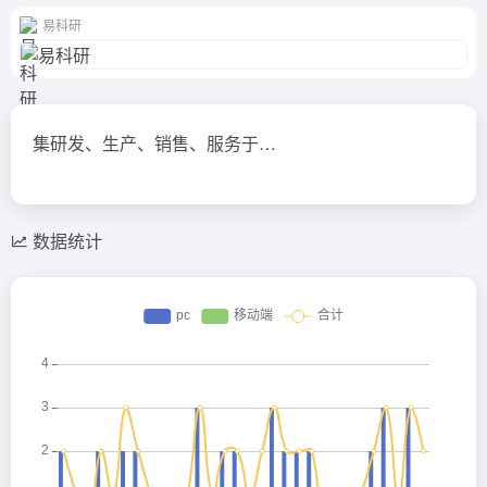
易科研
集研发、生产、销售、服务于…
数据统计