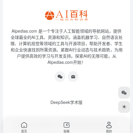
AIpedias.com 是一个专注于人工智能领域的导航网站，提供
全球最全的AI工具、资源和知识。涵盖机器学习、自然语言处
理、计算机视觉等领域的工具与开源项目，帮助开发者、学生
和企业快速找到所需资源。紧跟AI行业动态与技术趋势，为用
户提供高效的学习与开发支持。探索AI的无限可能，从
AIpedias.com开始！
DeepSeek学术版
Copyright © 2026
AIPedias｜AI导航网
浙ICP备2023026385号-3
首页
投稿
我的