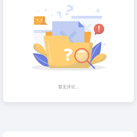
暂无评论...