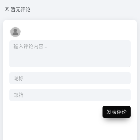
暂无评论
发表评论