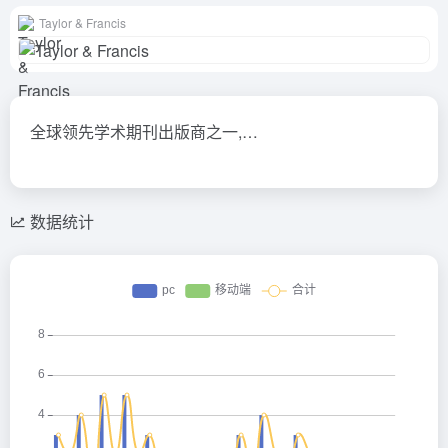
Taylor & Francis
全球领先学术期刊出版商之一,…
数据统计