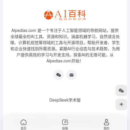
AIpedias.com 是一个专注于人工智能领域的导航网站，提供
全球最全的AI工具、资源和知识。涵盖机器学习、自然语言处
理、计算机视觉等领域的工具与开源项目，帮助开发者、学生
和企业快速找到所需资源。紧跟AI行业动态与技术趋势，为用
户提供高效的学习与开发支持。探索AI的无限可能，从
AIpedias.com开始！
DeepSeek学术版
Copyright © 2026
AIPedias｜AI导航网
浙ICP备2023026385号-3
首页
投稿
我的