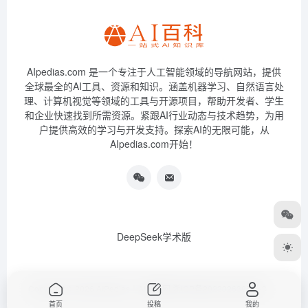
AIpedias.com 是一个专注于人工智能领域的导航网站，提供
全球最全的AI工具、资源和知识。涵盖机器学习、自然语言处
理、计算机视觉等领域的工具与开源项目，帮助开发者、学生
和企业快速找到所需资源。紧跟AI行业动态与技术趋势，为用
户提供高效的学习与开发支持。探索AI的无限可能，从
AIpedias.com开始！
DeepSeek学术版
Copyright © 2026
AIPedias｜AI导航网
浙ICP备2023026385号-3
首页
投稿
我的