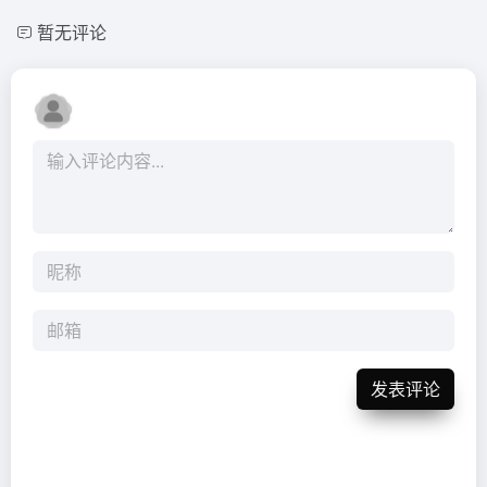
暂无评论
发表评论