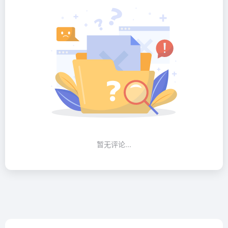
暂无评论...