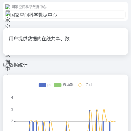
国家空间科学数据中心
用户提供数据的在线共享、数…
数据统计