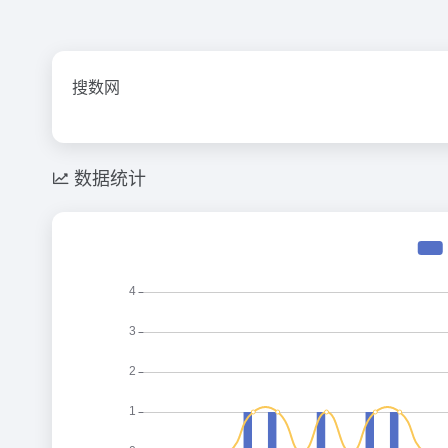
搜数网
数据统计