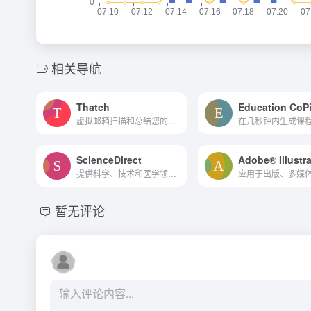
相关导航
Thatch
Education CoPi
虚拟邮箱扫描和总结您的美国物理邮件，每日。
ScienceDirect
Adobe® Illustra
提供科学、技术和医学领域的...
暂无评论