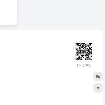
扫码加微信