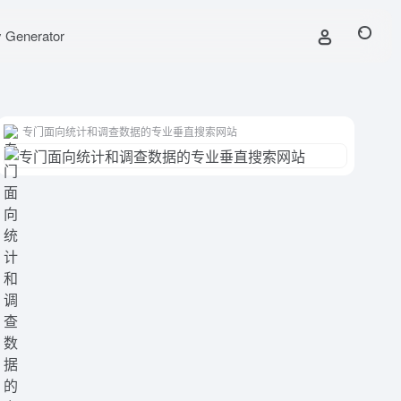
y Generator
专门面向统计和调查数据的专业垂直搜索网站