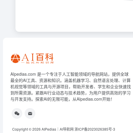
AIpedias.com 是一个专注于人工智能领域的导航网站，提供全球
最全的AI工具、资源和知识。涵盖机器学习、自然语言处理、计算
机视觉等领域的工具与开源项目，帮助开发者、学生和企业快速找
到所需资源。紧跟AI行业动态与技术趋势，为用户提供高效的学习
与开发支持。探索AI的无限可能，从AIpedias.com开始！
Copyright © 2026
AIPedias｜AI导航网
浙ICP备2023026385号-3