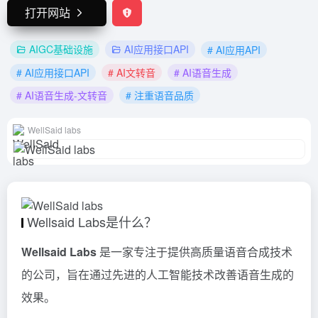
打开网站
AIGC基础设施
AI应用接口API
# AI应用API
# AI应用接口API
# AI文转音
# AI语音生成
# AI语音生成-文转音
# 注重语音品质
WellSaid labs
Wellsaid Labs是什么？
Wellsaid Labs
是一家专注于提供高质量语音合成技术
的公司，旨在通过先进的人工智能技术改善语音生成的
效果。