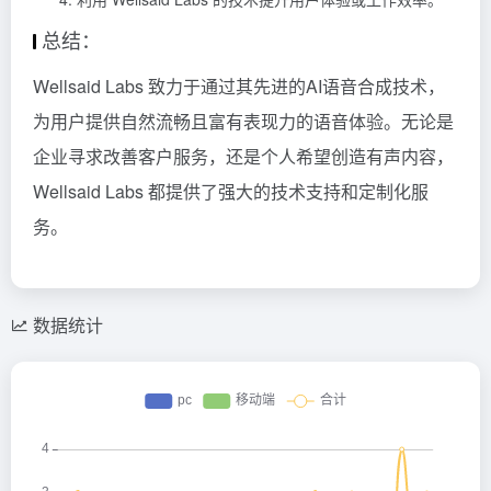
总结：
Wellsaid Labs 致力于通过其先进的AI语音合成技术，
为用户提供自然流畅且富有表现力的语音体验。无论是
企业寻求改善客户服务，还是个人希望创造有声内容，
Wellsaid Labs 都提供了强大的技术支持和定制化服
务。
数据统计