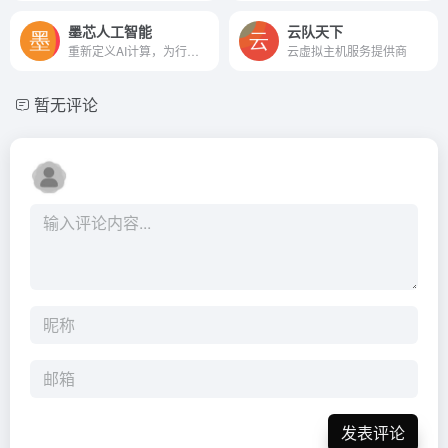
墨芯人工智能
云队天下
重新定义AI计算，为行业带来数量级算力提升
云虚拟主机服务提供商
暂无评论
发表评论