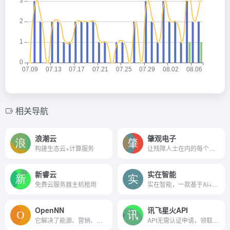
相关导航
浪潮云
肇观电子
构建生态云+计算服务
让残障人士在内的每个人都生活的更好
新睿云
实在智能
免费云服务器主机租用
实在智能，一款基于AI+RPA技术的智能助理，他可以模拟人类操作和决策流程，来提高工作的效率
OpenNN
讯飞星火API
它解决了能源、营销、健康等领域的许多实际应用。
API无需认证申请，领取即可用！