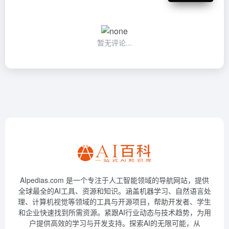
暂无评论...
AIpedias.com 是一个专注于人工智能领域的导航网站，提供
全球最全的AI工具、资源和知识。涵盖机器学习、自然语言处
理、计算机视觉等领域的工具与开源项目，帮助开发者、学生
和企业快速找到所需资源。紧跟AI行业动态与技术趋势，为用
户提供高效的学习与开发支持。探索AI的无限可能，从