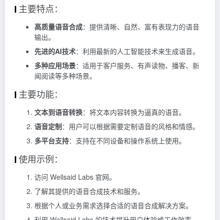
主要特点：
高质量语音合成
：提供清晰、自然、富有表现力的语音
输出。
先进的AI技术
：利用最新的人工智能技术来生成语音。
多种应用场景
：适用于客户服务、有声读物、播客、新
闻阅读等多种场景。
主要功能：
文本到语音转换
：将文本内容转换为逼真的语音。
语音定制
：用户可以根据需要定制语音的风格和情感。
多平台支持
：支持在不同设备和操作系统上使用。
使用示例：
访问 Wellsaid Labs 官网。
了解其提供的语音合成技术和服务。
根据个人或业务需求选择合适的语音合成解决方案。
利用 Wellsaid Labs 的技术提升用户体验或工作效率。