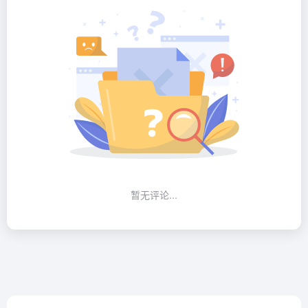
暂无评论...