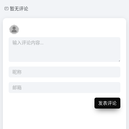
暂无评论
发表评论