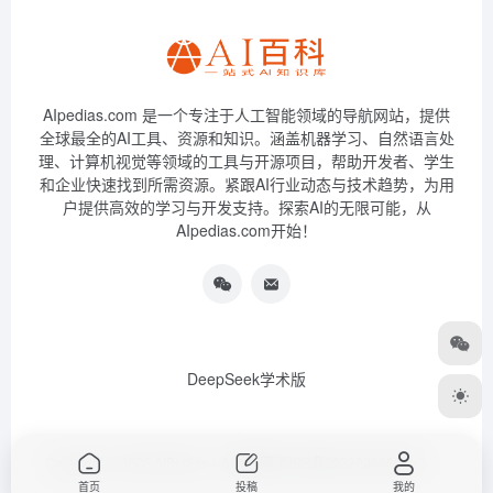
AIpedias.com 是一个专注于人工智能领域的导航网站，提供
全球最全的AI工具、资源和知识。涵盖机器学习、自然语言处
理、计算机视觉等领域的工具与开源项目，帮助开发者、学生
和企业快速找到所需资源。紧跟AI行业动态与技术趋势，为用
户提供高效的学习与开发支持。探索AI的无限可能，从
AIpedias.com开始！
DeepSeek学术版
Copyright © 2026
AIPedias｜AI导航网
浙ICP备2023026385号-3
首页
投稿
我的