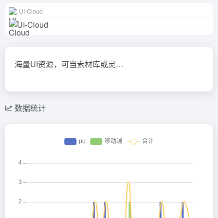
UI-Cloud
海量UI资源，可当素材库或灵…
数据统计