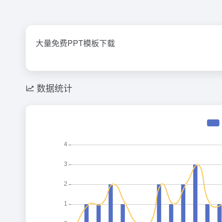
大量免费PPT模板下载
数据统计