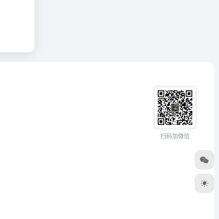
扫码加微信