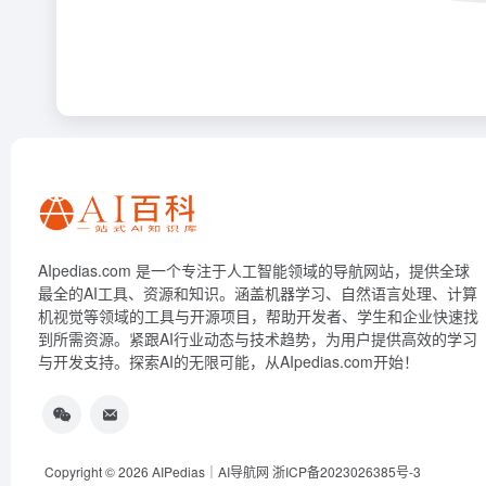
AIpedias.com 是一个专注于人工智能领域的导航网站，提供全球
最全的AI工具、资源和知识。涵盖机器学习、自然语言处理、计算
机视觉等领域的工具与开源项目，帮助开发者、学生和企业快速找
到所需资源。紧跟AI行业动态与技术趋势，为用户提供高效的学习
与开发支持。探索AI的无限可能，从AIpedias.com开始！
Copyright © 2026
AIPedias｜AI导航网
浙ICP备2023026385号-3