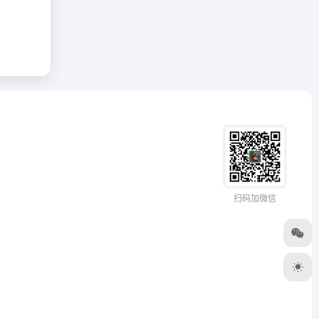
扫码加微信