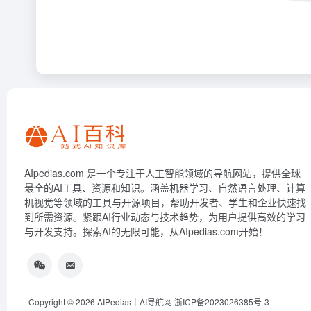
AIpedias.com 是一个专注于人工智能领域的导航网站，提供全球
最全的AI工具、资源和知识。涵盖机器学习、自然语言处理、计算
机视觉等领域的工具与开源项目，帮助开发者、学生和企业快速找
到所需资源。紧跟AI行业动态与技术趋势，为用户提供高效的学习
与开发支持。探索AI的无限可能，从AIpedias.com开始！
Copyright © 2026
AIPedias｜AI导航网
浙ICP备2023026385号-3