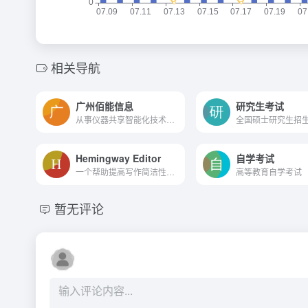
相关导航
广州佰能信息
研究生考试
从事仪器共享智能化技术研发...
全国硕士研究生招
Hemingway Editor
自学考试
一个帮助提高写作简洁性和清...
高等教育自学考试
暂无评论