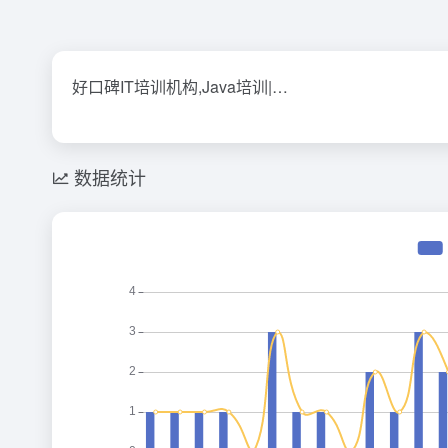
好口碑IT培训机构,Java培训|…
数据统计