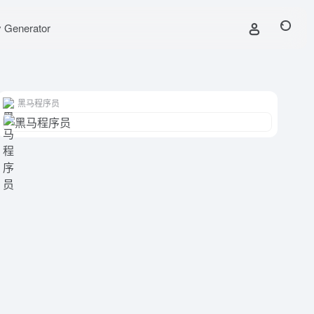
y Generator
黑马程序员