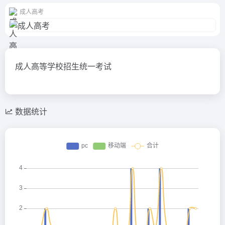
成人高考
成人高等学校招生统一考试
数据统计