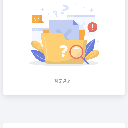
暂无评论...