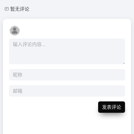
暂无评论
发表评论