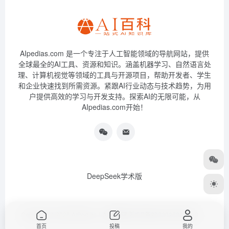
AIpedias.com 是一个专注于人工智能领域的导航网站，提供
全球最全的AI工具、资源和知识。涵盖机器学习、自然语言处
理、计算机视觉等领域的工具与开源项目，帮助开发者、学生
和企业快速找到所需资源。紧跟AI行业动态与技术趋势，为用
户提供高效的学习与开发支持。探索AI的无限可能，从
AIpedias.com开始！
DeepSeek学术版
Copyright © 2026
AIPedias｜AI导航网
浙ICP备2023026385号-3
首页
投稿
我的