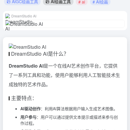
AIGC绘画工具
AI绘画工具
# ai
# AI绘画
DreamStudio AI
DreamStudio AI是什么？
DreamStudio AI
是一个在线AI艺术创作平台，它提供
了一系列工具和功能，使用户能够利用人工智能技术生
成独特的艺术作品。
主要特点：
AI驱动创作
：利用AI算法根据用户输入生成艺术图像。
用户参与
：用户可以通过提供文本提示或描述来参与创
作过程。