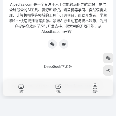
AIpedias.com 是一个专注于人工智能领域的导航网站，提供
全球最全的AI工具、资源和知识。涵盖机器学习、自然语言处
理、计算机视觉等领域的工具与开源项目，帮助开发者、学生
和企业快速找到所需资源。紧跟AI行业动态与技术趋势，为用
户提供高效的学习与开发支持。探索AI的无限可能，从
AIpedias.com开始！
DeepSeek学术版
Copyright © 2026
AIPedias｜AI导航网
浙ICP备2023026385号-3
首页
投稿
我的