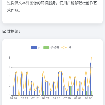
过提供文本到图像的转换服务，使用户能够轻松创作艺
术作品。
数据统计