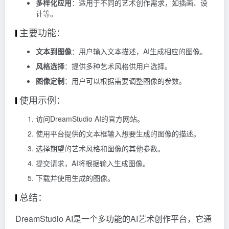
多样化应用
：适用于不同的艺术创作需求，如插画、设
计等。
主要功能：
文本到图像
：用户输入文本描述，AI生成相应的图像。
风格选择
：提供多种艺术风格供用户选择。
图像定制
：用户可以根据需要调整图像的参数。
使用示例：
访问DreamStudio AI的官方网站。
使用平台提供的文本框输入想要生成的图像的描述。
选择期望的艺术风格和图像的其他参数。
提交请求，AI将根据输入生成图像。
下载并使用生成的图像。
总结：
DreamStudio AI是一个多功能的AI艺术创作平台，它通