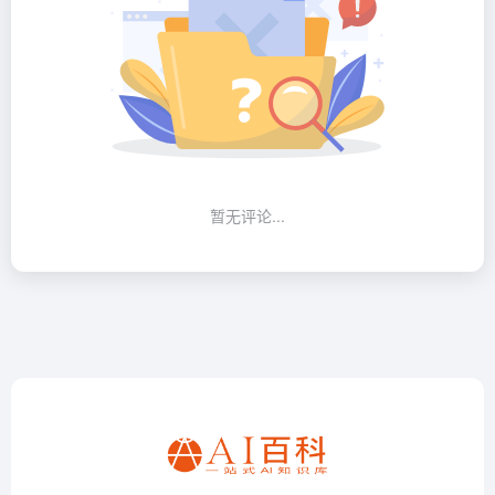
暂无评论...