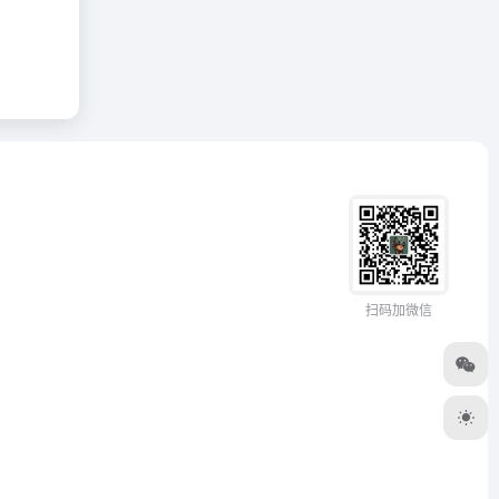
扫码加微信