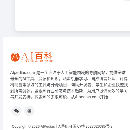
AIpedias.com 是一个专注于人工智能领域的导航网站，提供全球
最全的AI工具、资源和知识。涵盖机器学习、自然语言处理、计算
机视觉等领域的工具与开源项目，帮助开发者、学生和企业快速找
到所需资源。紧跟AI行业动态与技术趋势，为用户提供高效的学习
与开发支持。探索AI的无限可能，从AIpedias.com开始！
Copyright © 2026
AIPedias｜AI导航网
浙ICP备2023026385号-3