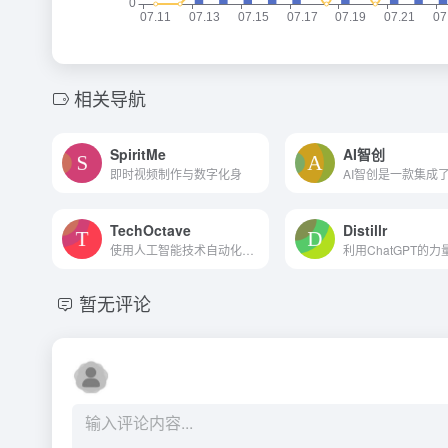
相关导航
SpiritMe
AI智创
即时视频制作与数字化身
TechOctave
Distillr
使用人工智能技术自动化您的内容创建
暂无评论