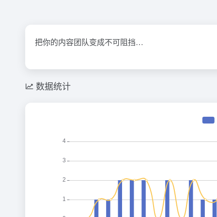
把你的内容团队变成不可阻挡…
数据统计