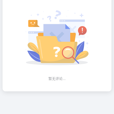
暂无评论...