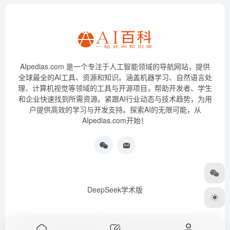
AIpedias.com 是一个专注于人工智能领域的导航网站，提供
全球最全的AI工具、资源和知识。涵盖机器学习、自然语言处
理、计算机视觉等领域的工具与开源项目，帮助开发者、学生
和企业快速找到所需资源。紧跟AI行业动态与技术趋势，为用
户提供高效的学习与开发支持。探索AI的无限可能，从
AIpedias.com开始！
DeepSeek学术版
Copyright © 2026
AIPedias｜AI导航网
浙ICP备2023026385号-3