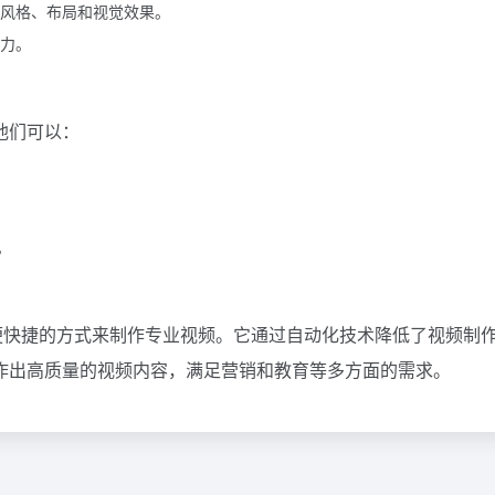
风格、布局和视觉效果。
力。
他们可以：
。
简便快捷的方式来制作专业视频。它通过自动化技术降低了视频制
作出高质量的视频内容，满足营销和教育等多方面的需求。