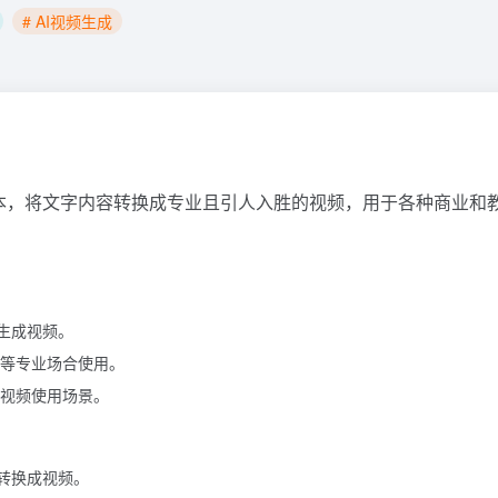
# AI视频生成
本，将文字内容转换成专业且引人入胜的视频，用于各种商业和
动生成视频。
等专业场合使用。
视频使用场景。
其转换成视频。