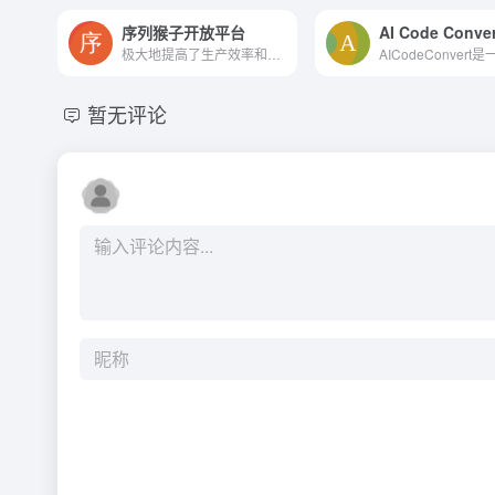
序列猴子开放平台
AI Code Conver
极大地提高了生产效率和数据处理能力
暂无评论