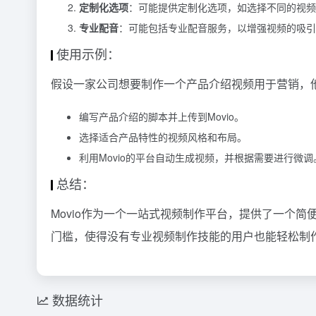
定制化选项
：可能提供定制化选项，如选择不同的视频
专业配音
：可能包括专业配音服务，以增强视频的吸引
使用示例：
假设一家公司想要制作一个产品介绍视频用于营销，
编写产品介绍的脚本并上传到Movio。
选择适合产品特性的视频风格和布局。
利用Movio的平台自动生成视频，并根据需要进行微调
总结：
Movio作为一个一站式视频制作平台，提供了一个
门槛，使得没有专业视频制作技能的用户也能轻松制
数据统计