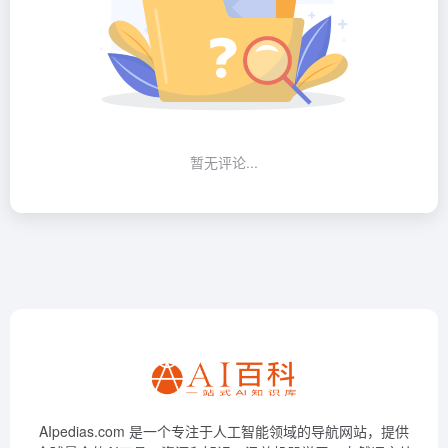
暂无评论...
AIpedias.com 是一个专注于人工智能领域的导航网站，提供