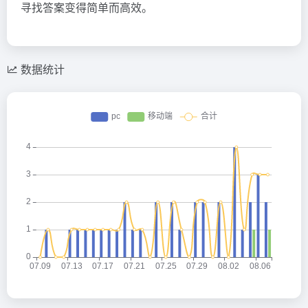
寻找答案变得简单而高效。
数据统计