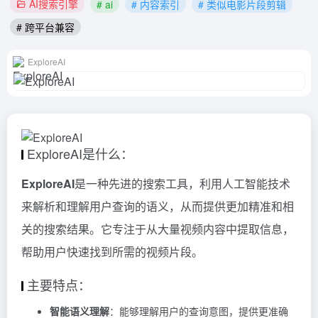
AI搜索引擎
# ai
# 内容索引
# 类似电影片段剪辑
# 跨平台兼容
ExploreAI
ExploreAI是什么：
ExploreAI
是一种先进的搜索工具，利用人工智能技术
来解析和理解用户查询的语义，从而提供更加精准和相
关的搜索结果。它专注于从大量视频内容中提取信息，
帮助用户快速找到所需的视频片段。
主要特点：
智能语义理解
：能够理解用户的查询意图，提供更准确