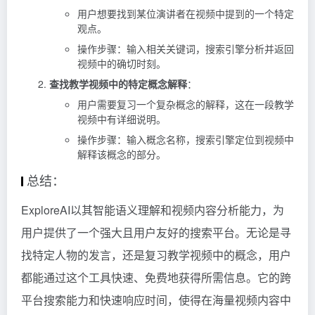
用户想要找到某位演讲者在视频中提到的一个特定
观点。
操作步骤：输入相关关键词，搜索引擎分析并返回
视频中的确切时刻。
查找教学视频中的特定概念解释
：
用户需要复习一个复杂概念的解释，这在一段教学
视频中有详细说明。
操作步骤：输入概念名称，搜索引擎定位到视频中
解释该概念的部分。
总结：
ExploreAI以其智能语义理解和视频内容分析能力，为
用户提供了一个强大且用户友好的搜索平台。无论是寻
找特定人物的发言，还是复习教学视频中的概念，用户
都能通过这个工具快速、免费地获得所需信息。它的跨
平台搜索能力和快速响应时间，使得在海量视频内容中