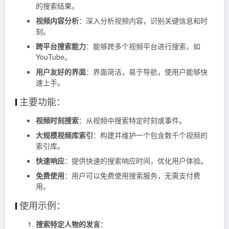
的搜索结果。
视频内容分析
：深入分析视频内容，识别关键信息和时
刻。
跨平台搜索能力
：能够跨多个视频平台进行搜索，如
YouTube。
用户友好的界面
：界面简洁，易于导航，使用户能够快
速上手。
主要功能：
视频时刻搜索
：从视频中搜索特定时刻或事件。
大规模视频库索引
：构建并维护一个包含数千个视频的
索引库。
快速响应
：提供快速的搜索响应时间，优化用户体验。
免费使用
：用户可以免费使用搜索服务，无需支付费
用。
使用示例：
搜索特定人物的发言
：