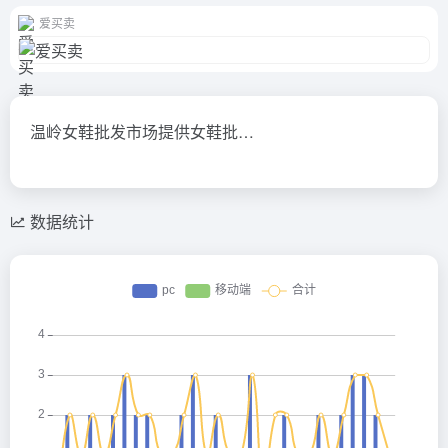
爱买卖
温岭女鞋批发市场提供女鞋批…
数据统计