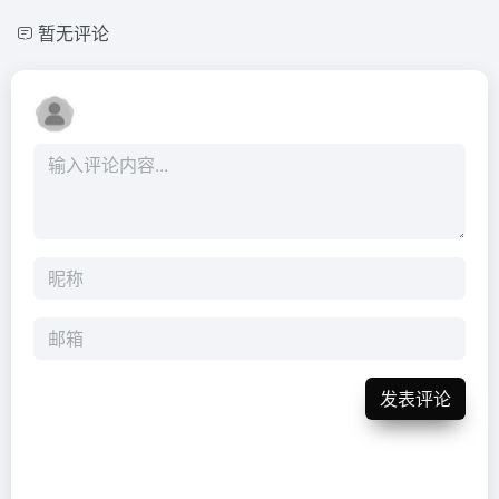
暂无评论
发表评论