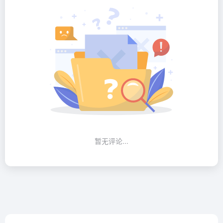
暂无评论...