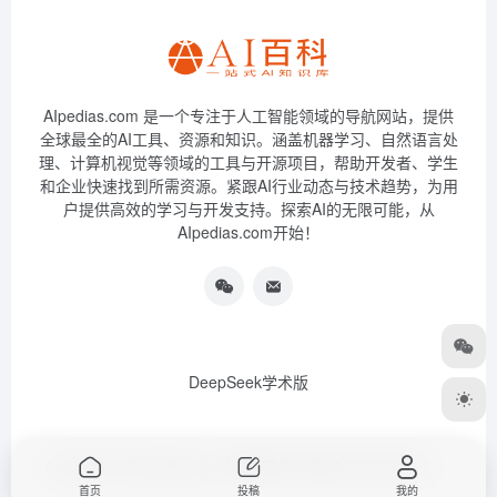
AIpedias.com 是一个专注于人工智能领域的导航网站，提供
全球最全的AI工具、资源和知识。涵盖机器学习、自然语言处
理、计算机视觉等领域的工具与开源项目，帮助开发者、学生
和企业快速找到所需资源。紧跟AI行业动态与技术趋势，为用
户提供高效的学习与开发支持。探索AI的无限可能，从
AIpedias.com开始！
DeepSeek学术版
Copyright © 2026
AIPedias｜AI导航网
浙ICP备2023026385号-3
首页
投稿
我的