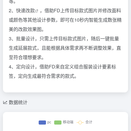
等。
2、快速
改款
，借助FD上传目标款式图片并修改面料
或颜色等其他设计参数，即可在10秒内智能生成数张精
美的改款效果图。
3、批量设计，只需上传目标款式图片，随后一键批量
生成延展款式，且能根据具体需求再不断调整效果，直
至符合理想要求。
4、定向设计，借助FD来自定义组合服装设计要素标
签，定向生成最符合需求的款式。
数据统计