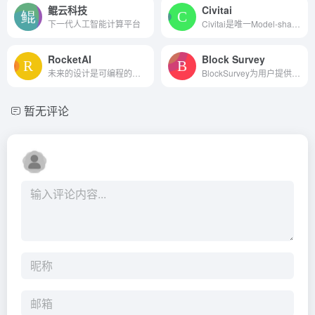
鲲云科技
Civitai
下一代人工智能计算平台
Civitai是唯一Model-sharing ...
RocketAI
Block Survey
未来的设计是可编程的。火箭...
BlockSurvey为用户提供了数字...
暂无评论