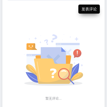
发表评论
暂无评论...