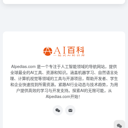
AIpedias.com 是一个专注于人工智能领域的导航网站，提供
全球最全的AI工具、资源和知识。涵盖机器学习、自然语言处
理、计算机视觉等领域的工具与开源项目，帮助开发者、学生
和企业快速找到所需资源。紧跟AI行业动态与技术趋势，为用
户提供高效的学习与开发支持。探索AI的无限可能，从
AIpedias.com开始！