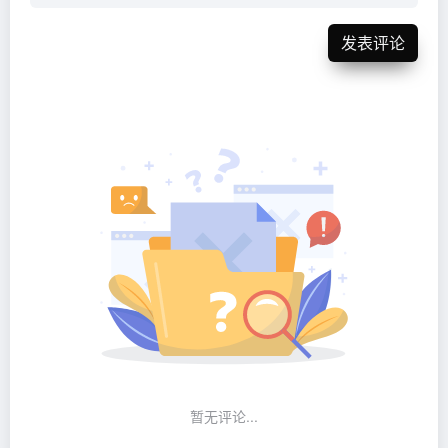
发表评论
暂无评论...