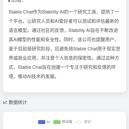
Stable Chat作为Stability AI的一个研究工具，提供了一
个平台，让研究人员和AI爱好者可以测试和评估最新的
语言模型。通过社区的反馈，Stability AI旨在不断改进
其AI模型的性能和安全性。同时，该公司也提醒用户，
鉴于目前是研究阶段，应避免将Stable Chat用于现实世
界或商业应用，并注意个人信息的保密性。通过这种方
式，Stable Chat旨在创建一个专注于研究和反馈的环
境，推动AI技术的发展。
数据统计