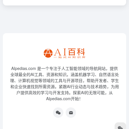
AIpedias.com 是一个专注于人工智能领域的导航网站，提供
全球最全的AI工具、资源和知识。涵盖机器学习、自然语言处
理、计算机视觉等领域的工具与开源项目，帮助开发者、学生
和企业快速找到所需资源。紧跟AI行业动态与技术趋势，为用
户提供高效的学习与开发支持。探索AI的无限可能，从
AIpedias.com开始！