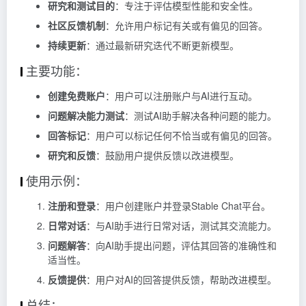
研究和测试目的
：专注于评估模型性能和安全性。
社区反馈机制
：允许用户标记有关或有偏见的回答。
持续更新
：通过最新研究迭代不断更新模型。
主要功能：
创建免费账户
：用户可以注册账户与AI进行互动。
问题解决能力测试
：测试AI助手解决各种问题的能力。
回答标记
：用户可以标记任何不恰当或有偏见的回答。
研究和反馈
：鼓励用户提供反馈以改进模型。
使用示例：
注册和登录
：用户创建账户并登录Stable Chat平台。
日常对话
：与AI助手进行日常对话，测试其交流能力。
问题解答
：向AI助手提出问题，评估其回答的准确性和
适当性。
反馈提供
：用户对AI的回答提供反馈，帮助改进模型。
总结：