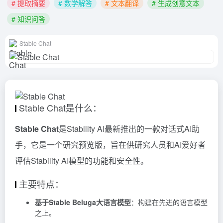
# 提取摘要
# 数学解答
# 文本翻译
# 生成创意文本
# 知识问答
Stable Chat
Stable Chat是什么：
Stable Chat
是Stability AI最新推出的一款对话式AI助
手，它是一个研究预览版，旨在供研究人员和AI爱好者
评估Stability AI模型的功能和安全性。
主要特点：
基于Stable Beluga大语言模型
：构建在先进的语言模型
之上。