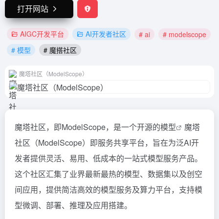
打开网站
AIGC开发平台
AI开发者社区
# ai
# modelscope
# 模型
# 魔搭社区
魔塔社区（ModelScope）
魔塔社区，即ModelScope，是一个开源的
模型
魔塔
社区（ModelScope）即服务共享平台，旨在为泛AI开
发者提供灵活、易用、低成本的一站式模型服务产品。
这个社区汇集了业界最新最热的模型、数据集以及创空
间应用，提供简洁高效的模型服务及算力平台，支持模
型微调、部署、推理及应用搭建。