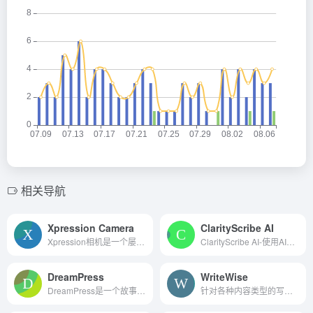
相关导航
Xpression Camera
ClarityScribe AI
Xpression相机是一个屡获殊荣...
ClarityScribe AI-使用AI创建销售的副本
DreamPress
WriteWise
DreamPress是一个故事生成器，允许用户创建各种类型的个性化小说故事，在那里他们可以成为主角。
针对各种内容类型的写作改进。