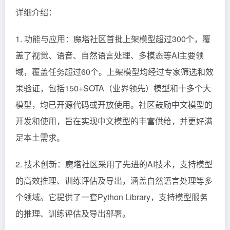
详细介绍：
1. 功能与应用：魔塔社区首批上架模型超过300个，覆
盖了视觉、语音、自然语言处理、多模态等AI主要领
域，覆盖任务超过60个。上架模型均经过专家筛选和效
果验证，包括150+SOTA（业界领先）模型和十多个大
模型，均已开源代码或开放使用。社区鼓励中文模型的
开发和使用，旨在实现中文模型的丰富供给，并更好满
足本土需求。
2. 技术创新：魔塔社区采用了先进的AI技术，支持模型
的高效推理、训练评估及导出，涵盖自然语言处理等多
个领域。它提供了一套Python Library，支持模型服务
的推理、训练评估及导出部署。