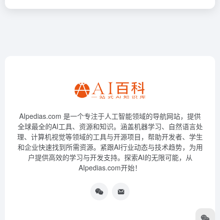
AIpedias.com 是一个专注于人工智能领域的导航网站，提供
全球最全的AI工具、资源和知识。涵盖机器学习、自然语言处
理、计算机视觉等领域的工具与开源项目，帮助开发者、学生
和企业快速找到所需资源。紧跟AI行业动态与技术趋势，为用
户提供高效的学习与开发支持。探索AI的无限可能，从
AIpedias.com开始！