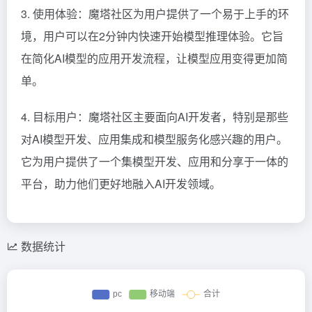
3. 使用体验：魔塔社区为用户提供了一个易于上手的环
境，用户可以在2分钟内快速开始模型推理体验。它旨
在简化AI模型的应用开发流程，让模型应用变得更加简
单。
4. 目标用户：魔塔社区主要面向AI开发者，特别是那些
对AI模型开发、应用集成和模型服务化感兴趣的用户。
它为用户提供了一个集模型开发、应用和分享于一体的
平台，助力他们更好地融入AI开发领域。
数据统计