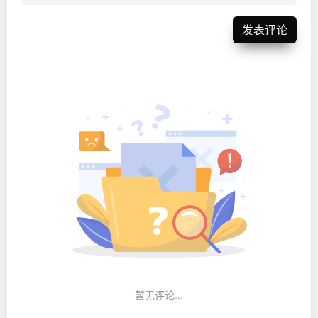
发表评论
暂无评论...